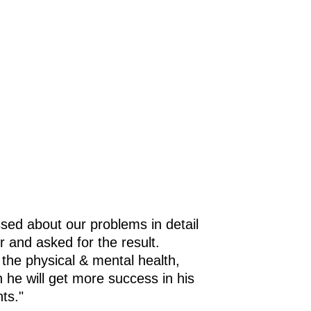
sed about our problems in detail
r and asked for the result.
 the physical & mental health,
h he will get more success in his
ts."