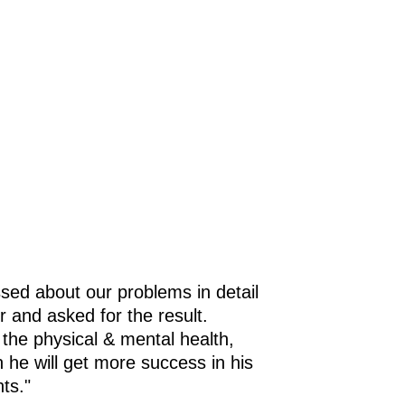
sed about our problems in detail
r and asked for the result.
 the physical & mental health,
h he will get more success in his
ts."