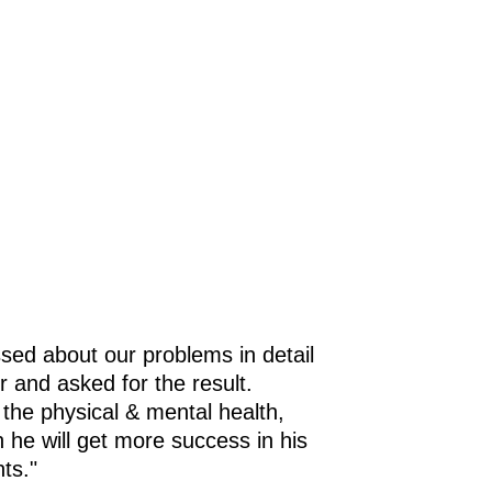
sed about our problems in detail
r and asked for the result.
 the physical & mental health,
h he will get more success in his
ts."