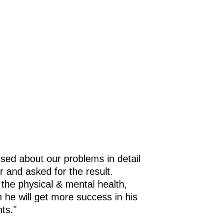
sed about our problems in detail
r and asked for the result.
 the physical & mental health,
h he will get more success in his
ts."