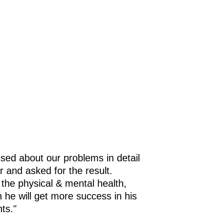
sed about our problems in detail
r and asked for the result.
 the physical & mental health,
h he will get more success in his
ts."