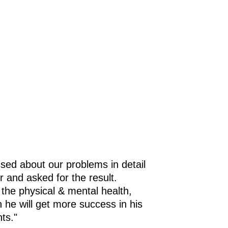
sed about our problems in detail
r and asked for the result.
 the physical & mental health,
h he will get more success in his
ts."