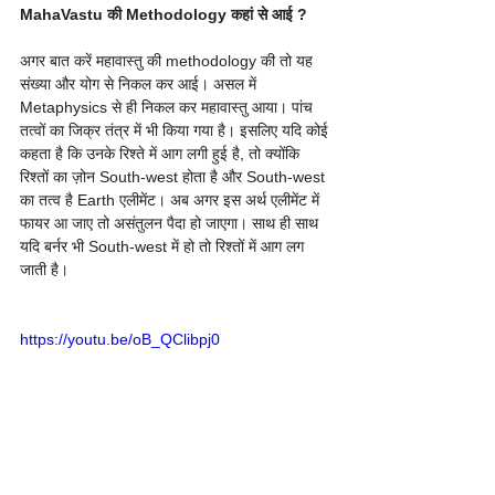
MahaVastu की Methodology कहां से आई ?
अगर बात करें महावास्तु की methodology की तो यह 
संख्या और योग से निकल कर आई। असल में 
Metaphysics से ही निकल कर महावास्तु आया। पांच 
तत्वों का जिक्र तंत्र में भी किया गया है। इसलिए यदि कोई 
कहता है कि उनके रिश्ते में आग लगी हुई है, तो क्योंकि 
रिश्तों का ज़ोन South-west होता है और South-west 
का तत्व है Earth एलीमेंट। अब अगर इस अर्थ एलीमेंट में 
फायर आ जाए तो असंतुलन पैदा हो जाएगा। साथ ही साथ 
यदि बर्नर भी South-west में हो तो रिश्तों में आग लग 
जाती है।
https://youtu.be/oB_QClibpj0