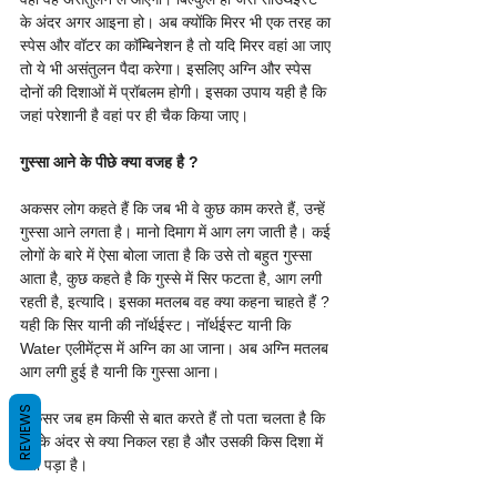
के अंदर अगर आइना हो। अब क्योंकि मिरर भी एक तरह का 
स्पेस और वॉटर का कॉम्बिनेशन है तो यदि मिरर वहां आ जाए 
तो ये भी असंतुलन पैदा करेगा। इसलिए अग्नि और स्पेस 
दोनों की दिशाओं में प्रॉबलम होगी। इसका उपाय यही है कि 
जहां परेशानी है वहां पर ही चैक किया जाए।
गुस्सा आने के पीछे क्या वजह है ?
अकसर लोग कहते हैं कि जब भी वे कुछ काम करते हैं, उन्हें 
गुस्सा आने लगता है। मानो दिमाग में आग लग जाती है। कई 
लोगों के बारे में ऐसा बोला जाता है कि उसे तो बहुत गुस्सा 
आता है, कुछ कहते है कि गुस्से में सिर फटता है, आग लगी 
रहती है, इत्यादि। इसका मतलब वह क्या कहना चाहते हैं ? 
यही कि सिर यानी की नॉर्थईस्ट। नॉर्थईस्ट यानी कि 
Water एलीमेंट्स में अग्नि का आ जाना। अब अग्नि मतलब 
आग लगी हुई है यानी कि गुस्सा आना।
REVIEWS
अकसर जब हम किसी से बात करते हैं तो पता चलता है कि 
उसके अंदर से क्या निकल रहा है और उसकी किस दिशा में 
क्या पड़ा है।