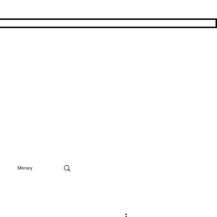
Money