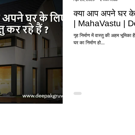
क्या आप अपने घर के 
| MahaVastu | D
गृह निर्माण में वास्तु की अहम भूमिका
घर का निर्माण हो...