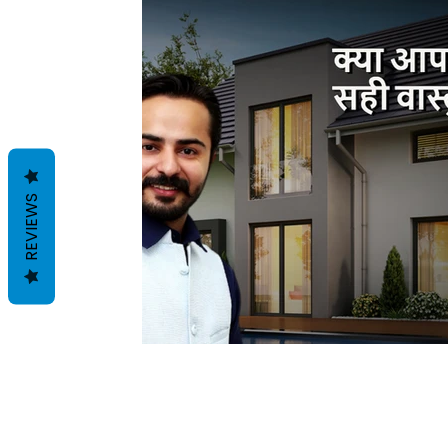
REVIEWS