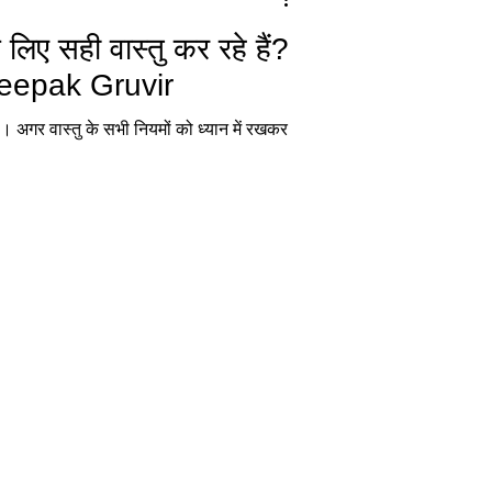
लिए सही वास्तु कर रहे हैं?
eepak Gruvir
 है। अगर वास्तु के सभी नियमों को ध्यान में रखकर