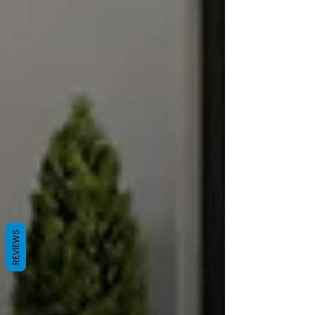
REVIEWS