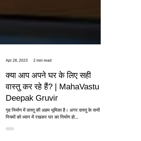
Apr 28, 2023
2 min read
क्या आप अपने घर के लिए सही
वास्तु कर रहे हैं? | MahaVastu |
Deepak Gruvir
गृह निर्माण में वास्तु की अहम भूमिका है। अगर वास्तु के सभी
नियमों को ध्यान में रखकर घर का निर्माण हो...