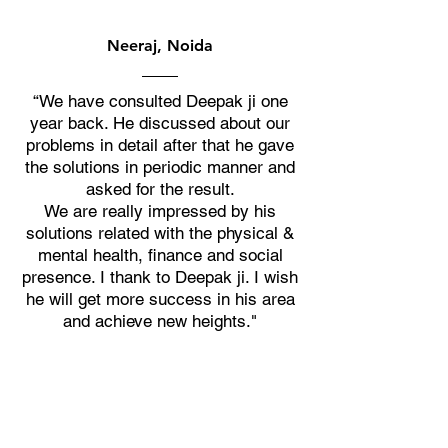
Neeraj, Noida
“We have consulted Deepak ji one
year back. He discussed about our
problems in detail after that he gave
the solutions in periodic manner and
asked for the result.
We are really impressed by his
solutions related with the physical &
mental health, finance and social
presence. I thank to Deepak ji. I wish
he will get more success in his area
and achieve new heights."