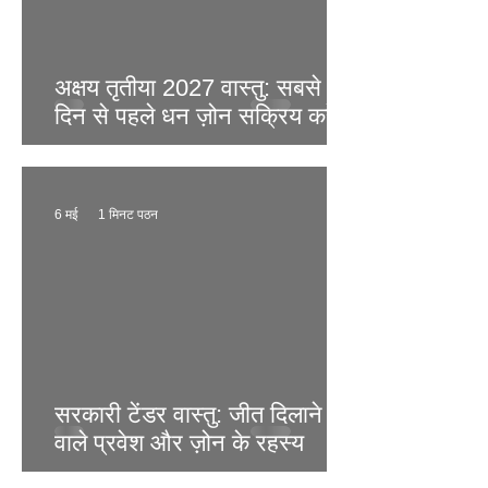
अक्षय तृतीया 2027 वास्तु: सबसे शुभ
दिन से पहले धन ज़ोन सक्रिय करें
6 मई
1 मिनट पठन
सरकारी टेंडर वास्तु: जीत दिलाने
वाले प्रवेश और ज़ोन के रहस्य