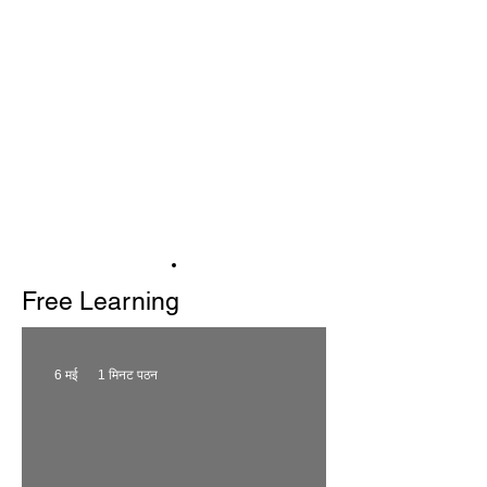
Free Learning
6 मई
1 मिनट पठन