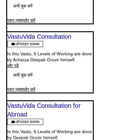
अभी बुक करें
प्लान एक्सप्लोर करें
VastuVida Consultation
ऑनलाइन उपलब्ध
In this Vastu, 6 Levels of Working are done
by Acharya Deepak Gruvir himself.
और पढ़ें
अभी बुक करें
प्लान एक्सप्लोर करें
VastuVida Consultation for
Abroad
ऑनलाइन उपलब्ध
In this Vastu, 6 Levels of Working are done
by Deepak Gruvir himself.