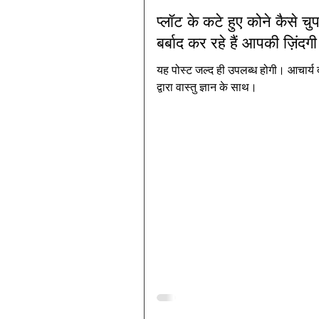
प्लॉट के कटे हुए कोने कैसे चु
बर्बाद कर रहे हैं आपकी ज़िंदगी
यह पोस्ट जल्द ही उपलब्ध होगी। आचार्य 
द्वारा वास्तु ज्ञान के साथ।