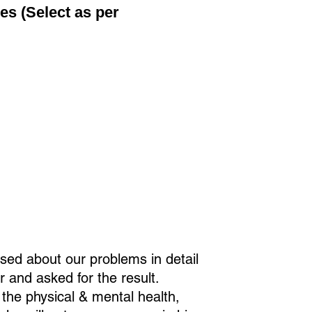
es (Select as per
sed about our problems in detail
r and asked for the result.
 the physical & mental health,