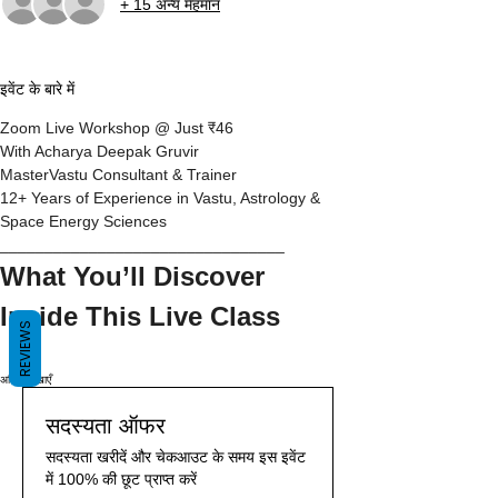
+ 15 अन्य मेहमान
इवेंट के बारे में
Zoom Live Workshop @ Just ₹46
With Acharya Deepak Gruvir
MasterVastu Consultant & Trainer
12+ Years of Experience in Vastu, Astrology & 
Space Energy Sciences
________________________________
What You’ll Discover 
Inside This Live Class
REVIEWS
अधिक दिखाएँ
सदस्यता ऑफर
सदस्यता खरीदें और चेकआउट के समय इस इवेंट
में 100% की छूट प्राप्त करें