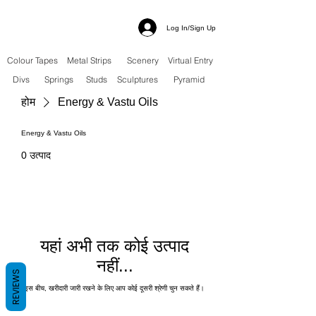
Log In/Sign Up
Colour Tapes
Metal Strips
Scenery
Virtual Entry
Divs
Springs
Studs
Sculptures
Pyramid
होम
Energy & Vastu Oils
Energy & Vastu Oils
0 उत्पाद
यहां अभी तक कोई उत्पाद
नहीं...
REVIEWS
इस बीच, खरीदारी जारी रखने के लिए आप कोई दूसरी श्रेणी चुन सकते हैं।