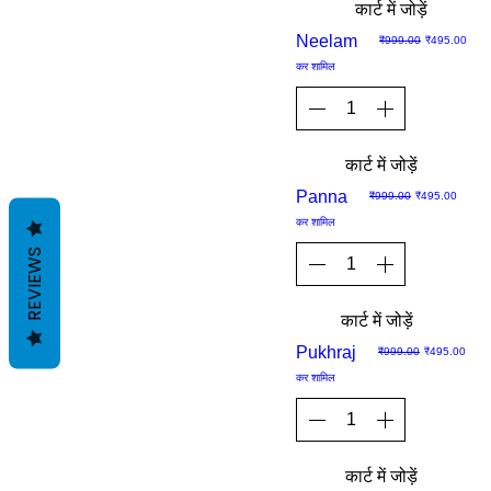
कार्ट में जोड़ें
Sale
Neelam
नियमित मूल्य
बिक्री मूल्य
₹999.00
₹495.00
कर शामिल
कार्ट में जोड़ें
Sale
Panna
नियमित मूल्य
बिक्री मूल्य
₹999.00
₹495.00
कर शामिल
REVIEWS
कार्ट में जोड़ें
Sale
Pukhraj
नियमित मूल्य
बिक्री मूल्य
₹999.00
₹495.00
कर शामिल
कार्ट में जोड़ें