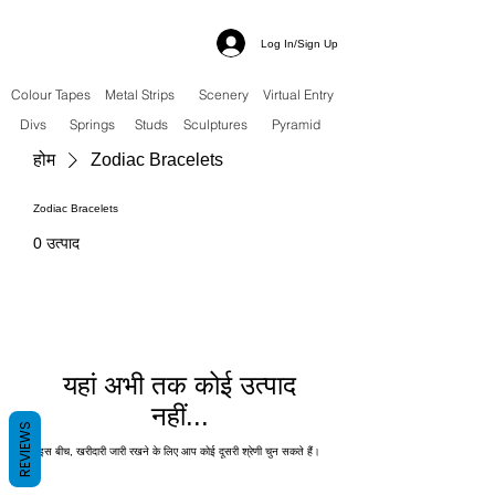
Log In/Sign Up
Colour Tapes
Metal Strips
Scenery
Virtual Entry
Divs
Springs
Studs
Sculptures
Pyramid
होम
Zodiac Bracelets
Zodiac Bracelets
0 उत्पाद
यहां अभी तक कोई उत्पाद
नहीं...
REVIEWS
इस बीच, खरीदारी जारी रखने के लिए आप कोई दूसरी श्रेणी चुन सकते हैं।